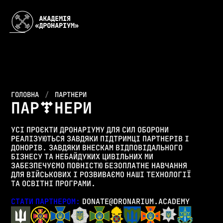
ГОЛОВНА
ПАРТНЕРИ
ПАР
НЕРИ
Т
УСІ ПРОЄКТИ ДРОНАРІУМУ ДЛЯ СИЛ ОБОРОНИ
РЕАЛІЗУЮТЬСЯ ЗАВДЯКИ ПІДТРИМЦІ ПАРТНЕРІВ І
ДОНОРІВ. ЗАВДЯКИ ВНЕСКАМ ВІДПОВІДАЛЬНОГО
БІЗНЕСУ ТА НЕБАЙДУЖИХ ЦИВІЛЬНИХ МИ
ЗАБЕЗПЕЧУЄМО ПОВНІСТЮ БЕЗОПЛАТНЕ НАВЧАННЯ
ДЛЯ ВІЙСЬКОВИХ І РОЗВИВАЄМО НАШІ ТЕХНОЛОГІЇ
ТА ОСВІТНІ ПРОГРАМИ.
СТАТИ ПАРТНЕРОМ:
DONATE@DRONARIUM.ACADEMY