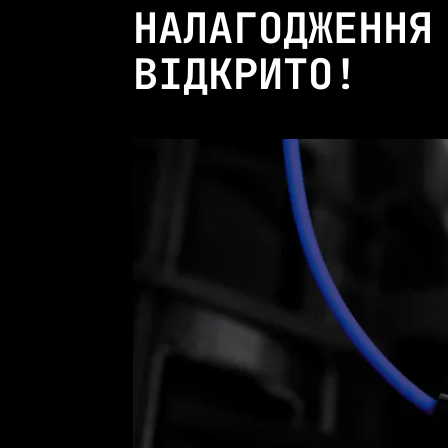
НАЛАГОДЖЕННЯ 
ВІДКРИТО!