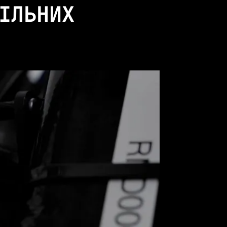
ВІЛЬНИХ