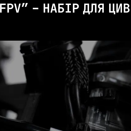
FPV” – НАБІР ДЛЯ ЦИ