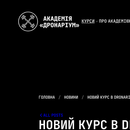
КУРСИ
ПРО АКАДЕМІЮ
ГОЛОВНА
НОВИНИ
НОВИЙ КУРС В DRONAR
ALL POSTS
НОВИЙ КУРС В 