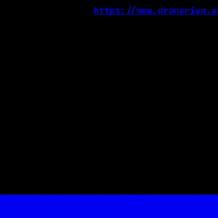
https://www.dronarium.a