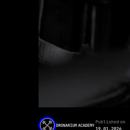
Published on
DRONARIUM ACADEMY
19.01.2026