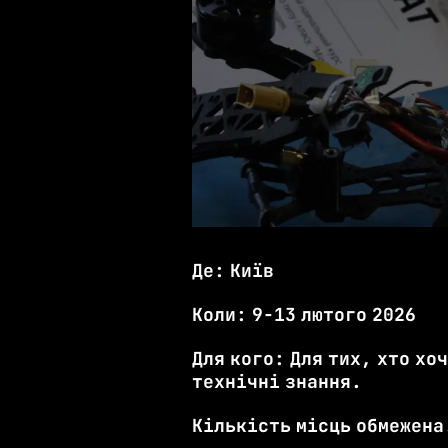
Де: Київ
Коли: 9-13 лютого 2026
Для кого: Для тих, хто хо
технічні знання.
Кількість місць обмежена