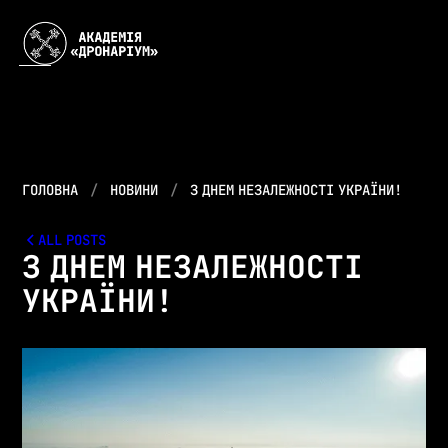
ГОЛОВНА
НОВИНИ
З ДНЕМ НЕЗАЛЕЖНОСТІ УКРАЇНИ!
ALL POSTS
З ДНЕМ НЕЗАЛЕЖНОСТІ
УКРАЇНИ!